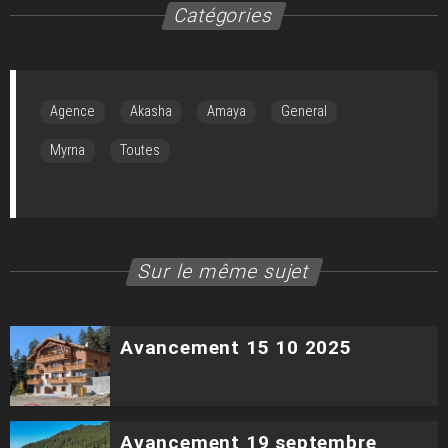
Catégories
Agence
Akasha
Amaya
General
Myrna
Toutes
Sur le même sujet
Avancement 15 10 2025
Avancement 19 septembre