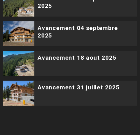
2025
Avancement 04 septembre
2025
Avancement 18 aout 2025
Avancement 31 juillet 2025