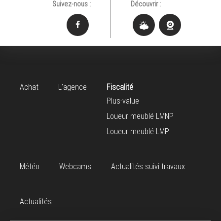
Suivez-nous :
Découvrir :
Achat
L'agence
Fiscalité
Plus-value
Loueur meublé LMNP
Loueur meublé LMP
Météo
Webcams
Actualités suivi travaux
Actualités