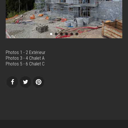
Photos 1 - 2 Extérieur
Photos 3 - 4 Chalet A
Photos 5 - 6 Chalet C