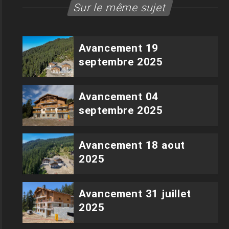
Sur le même sujet
Avancement 19
septembre 2025
Avancement 04
septembre 2025
Avancement 18 aout
2025
Avancement 31 juillet
2025