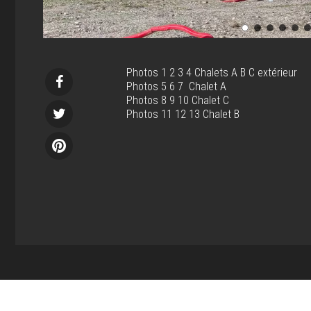
Photos 1 2 3 4 Chalets A B C extérieur
Photos 5 6 7 Chalet A
Photos 8 9 10 Chalet C
Photos 11 12 13 Chalet B