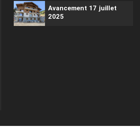
Avancement 17 juillet
2025