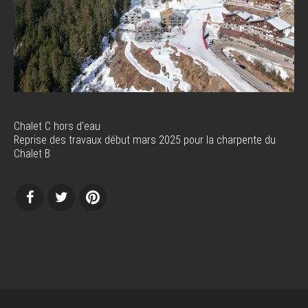
Chalet C hors d'eau
Reprise des travaux début mars 2025 pour la charpente du
Chalet B