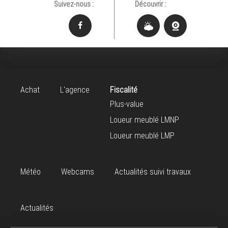
Suivez-nous :
Découvrir :
Achat
L'agence
Fiscalité
Plus-value
Loueur meublé LMNP
Loueur meublé LMP
Météo
Webcams
Actualités suivi travaux
Actualités