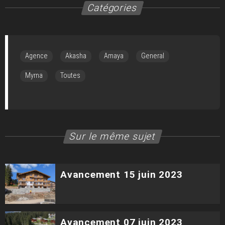
Catégories
Agence
Akasha
Amaya
General
Myrna
Toutes
Sur le même sujet
Avancement 15 juin 2023
Avancement 07 juin 2023