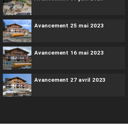
Avancement 25 mai 2023
Avancement 16 mai 2023
Avancement 27 avril 2023